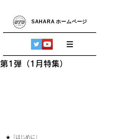
SAHARA ホームページ
第1弾（1月特集）
★「はじめに」