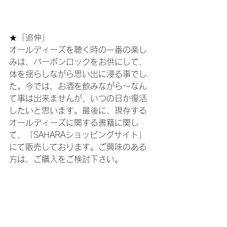
★「追伸」
オールディーズを聴く時の一番の楽し
みは、バーボンロックをお供にして、
体を揺らしながら思い出に浸る事でし
た。今では、お酒を飲みながら～なん
て事は出来ませんが、いつの日か復活
したいと思います。最後に、現存する
オールディーズに関する書籍に関し
て、「SAHARAショッピングサイト」
にて販売しております。ご興味のある
方は、ご購入をご検討下さい。