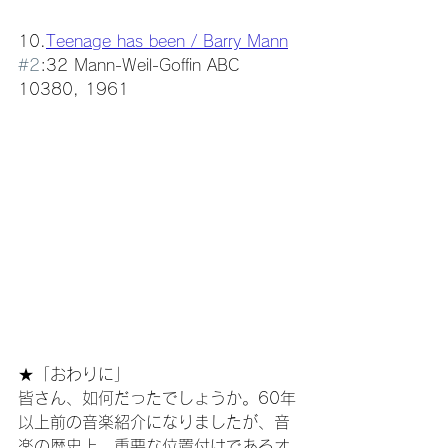
10.
Teenage has been / Barry Mann
#2
:32 Mann-Weil-Goffin ABC 
10380, 1961
★「おわりに」
皆さん、如何だったでしょうか。60年
以上前の音楽紹介になりましたが、音
楽の歴史上、重要な位置付けであるオ